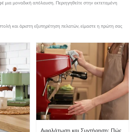
φέ μια μοναδική απόλαυση. Περιηγηθείτε στην εκτεταμένη
τολή και άριστη εξυπηρέτηση πελατών, είμαστε η πρώτη σας
Αφαλάτωση και Συντήρηση: Πώς