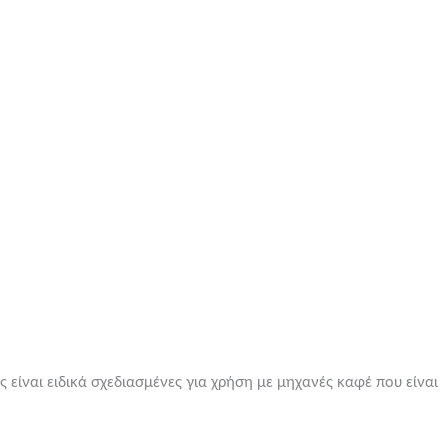
 είναι ειδικά σχεδιασμένες για χρήση με μηχανές καφέ που είναι