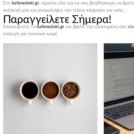
Στο
kafenedaki.gr
, είμαστε εδώ για να σας βοηθήσουμε να βρείτε
συλλογή μας και ανακαλύψτε την τέλεια κάψουλα για εσάς.
Παραγγείλετε Σήμερα!
Επισκεφτείτε το
kafenedaki.gr
και βρείτε την αγαπημένη σας
κά
επιλογή για ποιοτικό καφέ.