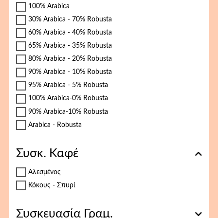
100% Arabica
30% Arabica - 70% Robusta
60% Arabica - 40% Robusta
65% Arabica - 35% Robusta
80% Arabica - 20% Robusta
90% Arabica - 10% Robusta
95% Arabica - 5% Robusta
100% Arabica-0% Robusta
90% Arabica-10% Robusta
Arabica - Robusta
Συσκ. Καφέ
Αλεσμένος
Κόκους - Σπυρί
Συσκευασία Γραμ.