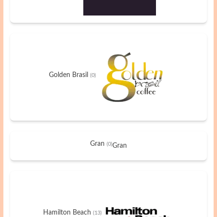
Golden Brasil
(0)
Gran
(0)
Gran
Hamilton Beach
(13)