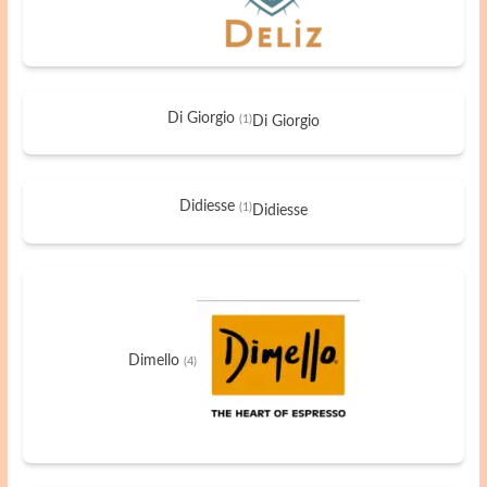
Di Giorgio
(1)
Di Giorgio
Didiesse
(1)
Didiesse
Dimello
(4)