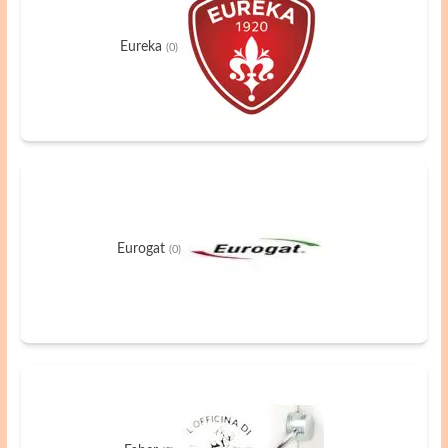
Eureka
(0)
Eurogat
(0)