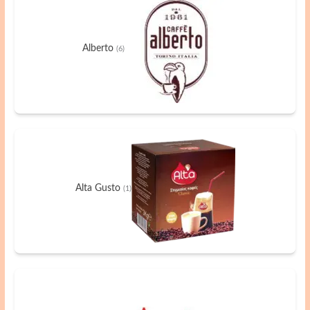
Alberto
(6)
Alta Gusto
(1)