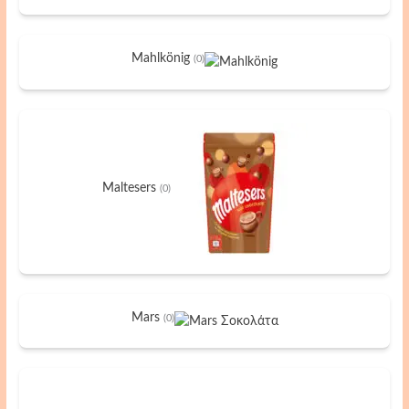
Mahlkönig
(0)
Maltesers
(0)
Mars
(0)