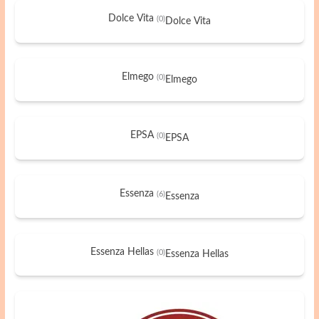
Dolce Vita
(0)
Dolce Vita
Elmego
(0)
Elmego
EPSA
(0)
EPSA
Essenza
(6)
Essenza
Essenza Hellas
(0)
Essenza Hellas