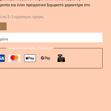
ροπία και έναν πραγματικά ξεχωριστό χαρακτήρα στο
 σε 2-3 εργάσιμες ημέρες
ημένα
Guaranteed Safe Checkout