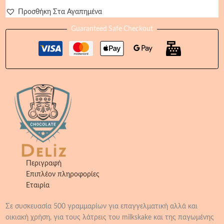
Προσθήκη Στα Αγαπημένα
Guaranteed Safe Checkout
Περιγραφή
Επιπλέον πληροφορίες
Εταιρία
Σε συσκευασία 500 γραμμαρίων για επαγγελματική αλλά και
οικιακή χρήση, για τους λάτρεις του milkskake και της παγωμένης