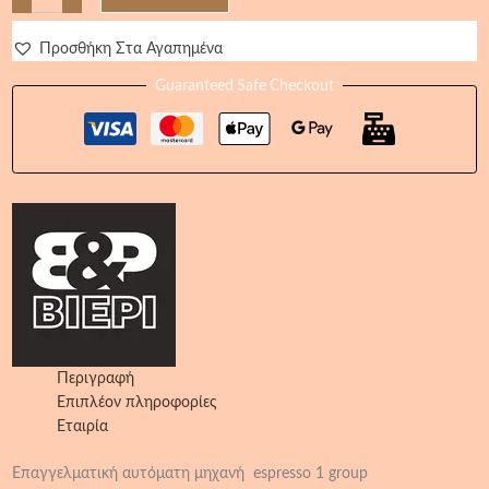
Προσθήκη Στα Αγαπημένα
Guaranteed Safe Checkout
Περιγραφή
Επιπλέον πληροφορίες
Εταιρία
Επαγγελματική αυτόματη μηχανή espresso 1 group