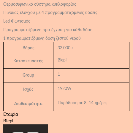
Θερμοσιφωνικό σύστημα κυκλοφορίας
Πίνακας ελέγχου με 4 προγραμματιζόμενες δόσεις
Led Φωτισμός
Προγραμματιζόμενη προ-έγχυση για κάθε δόση
1 προγραμματιζόμενη δόση ζεστού νερού
Βάρος
33,000 κ.
Biepi
Κατασκευαστής
1
Group
1920W
Ισχύς
Παράδοση σε 8–14 ημέρες
Διαθεσιμότητα
Εταιρία
Biepi