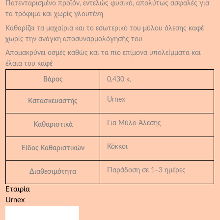
Πατενταρισμένο προϊόν, εντελώς φυσικό, απολύτως ασφαλές για
τα τρόφιμα και χωρίς γλουτένη
Καθαρίζει τα μαχαίρια και το εσωτερικό του μύλου άλεσης καφέ
χωρίς την ανάγκη αποσυναρμολόγησής του
Απομακρύνει οσμές καθώς και τα πιο επίμονα υπολείμματα και
έλαια του καφέ
Βάρος
0,430 κ.
Urnex
Κατασκευαστής
Για Μύλο Άλεσης
Καθαριστικά
Κόκκοι
Είδος Καθαριστικών
Παράδοση σε 1–3 ημέρες
Διαθεσιμότητα
Εταιρία
Urnex