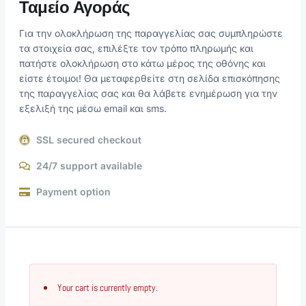
Ταμείο Αγοράς
Για την ολοκλήρωση της παραγγελίας σας συμπληρώστε
τα στοιχεία σας, επιλέξτε τον τρόπο πληρωμής και
πατήστε ολοκλήρωση στο κάτω μέρος της οθόνης και
είστε έτοιμοι! Θα μεταφερθείτε στη σελίδα επισκόπησης
της παραγγελίας σας και θα λάβετε ενημέρωση για την
εξελιξή της μέσω email και sms.
SSL secured checkout
24/7 support available
Payment option
Your cart is currently empty.