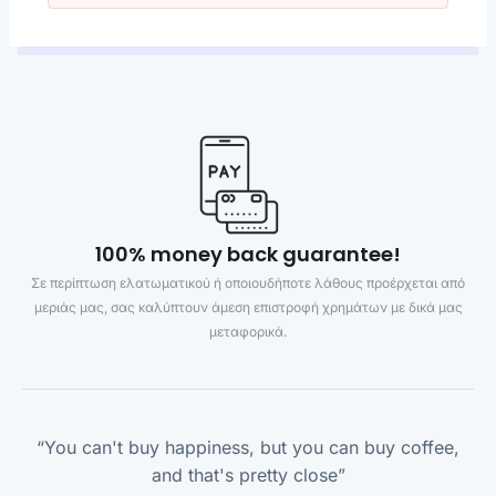
100% money back guarantee!
Σε περίπτωση ελατωματικού ή οποιουδήποτε λάθους προέρχεται από
μεριάς μας, σας καλύπτουν άμεση επιστροφή χρημάτων με δικά μας
μεταφορικά.
“You can't buy happiness, but you can buy coffee,
and that's pretty close”