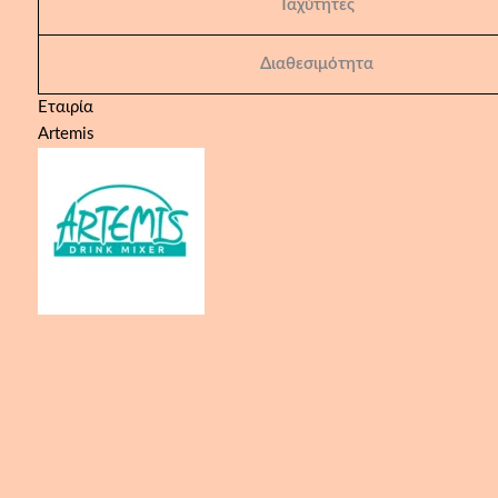
Ταχύτητες
Διαθεσιμότητα
Εταιρία
Artemis