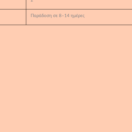
2
Παράδοση σε 8–14 ημέρες