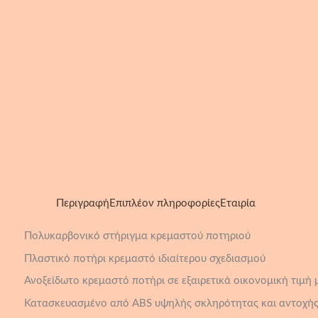
Περιγραφή
Επιπλέον πληροφορίες
Εταιρία
Πολυκαρβονικό στήριγμα κρεμαστού ποτηριού
Πλαστικό ποτήρι κρεμαστό ιδιαίτερου σχεδιασμού
Ανοξείδωτο κρεμαστό ποτήρι σε εξαιρετικά οικονομική τιμή
Κατασκευασμένο από ABS υψηλής σκληρότητας και αντοχή