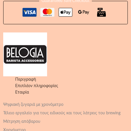
Guaranteed Safe Checkout
Περιγραφή
Επιπλέον πληροφορίες
Εταιρία
Ψηφιακή ζυγαριά με χρονόμετρο
Τέλειο εργαλείο για τους ειδικούς και τους λάτρεις του brewing
Μέτρηση απόβαρου
Χρονόμετρο