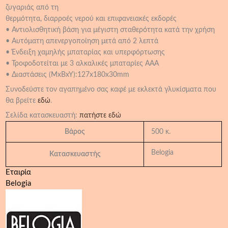
ζυγαριάς από τη
θερμότητα, διαρροές νερού και επιφανειακές εκδορές
• Αντιολισθητική βάση για μέγιστη σταθερότητα κατά την χρήση
• Αυτόματη απενεργοποίηση μετά από 2 λεπτά
• Ένδειξη χαμηλής μπαταρίας και υπερφόρτωσης
• Τροφοδοτείται με 3 αλκαλικές μπαταρίες ΑΑΑ
• Διαστάσεις (ΜxBxY):127x180x30mm
Συνοδεύστε τον αγαπημένο σας καφέ με εκλεκτά γλυκίσματα που
θα βρείτε
εδώ
.
Σελίδα κατασκευαστή:
πατήστε εδώ
Βάρος
500 κ.
Belogia
Κατασκευαστής
Εταιρία
Belogia